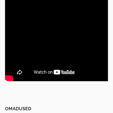
OMADUSED