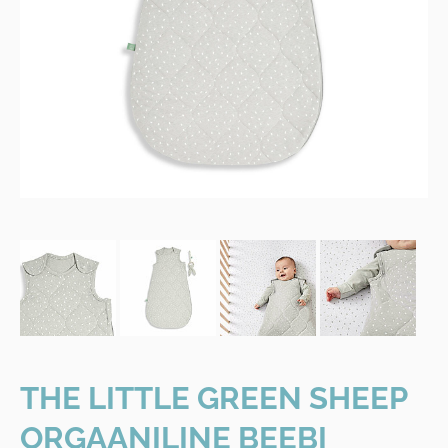
THE LITTLE GREEN SHEEP
ORGAANILINE BEEBI