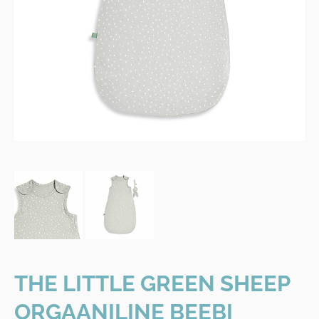
THE LITTLE GREEN SHEEP
ORGAANILINE BEEBI