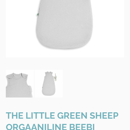
THE LITTLE GREEN SHEEP
ORGAANILINE BEEBI