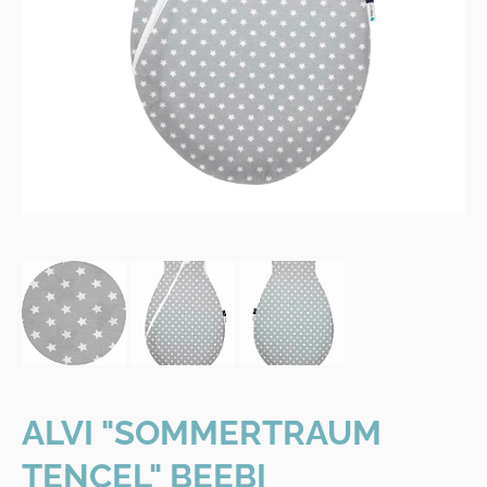
ALVI "SOMMERTRAUM
TENCEL" BEEBI