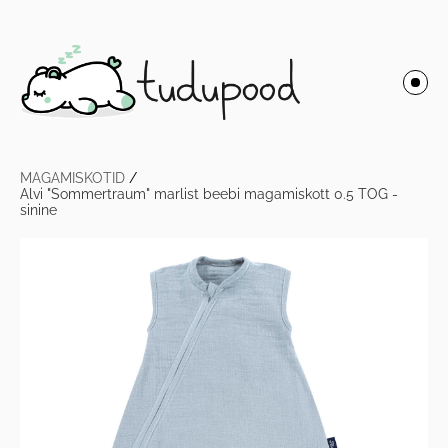
MAGAMISKOTID
/
Alvi "Sommertraum" marlist beebi magamiskott 0.5 TOG -
sinine