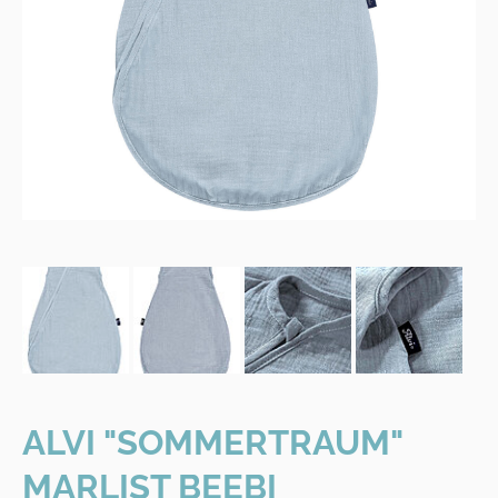
ALVI "SOMMERTRAUM"
MARLIST BEEBI