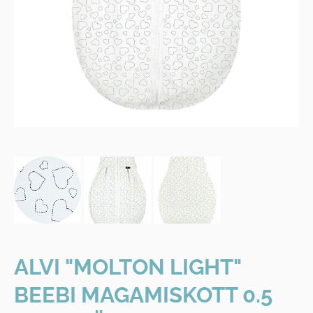
ALVI "MOLTON LIGHT"
BEEBI MAGAMISKOTT 0.5