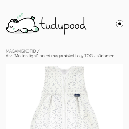
MAGAMISKOTID
/
Alvi "Molton light" beebi magamiskott 0.5 TOG - südamed