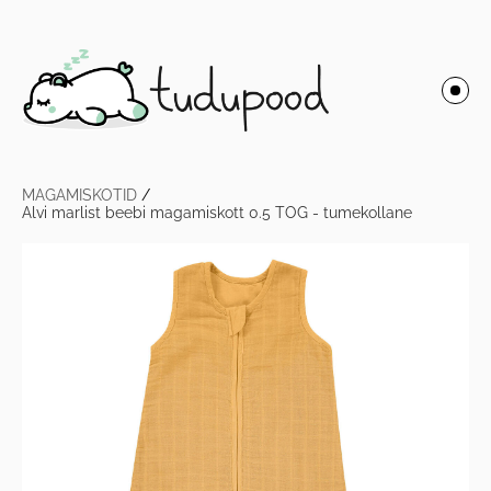
MAGAMISKOTID
/
Alvi marlist beebi magamiskott 0.5 TOG - tumekollane