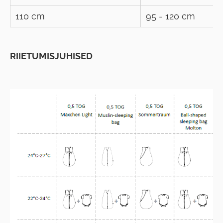
110 cm
95 - 120 cm
RIIETUMISJUHISED