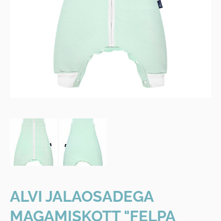
ALVI JALAOSADEGA
MAGAMISKOTT "FELPA