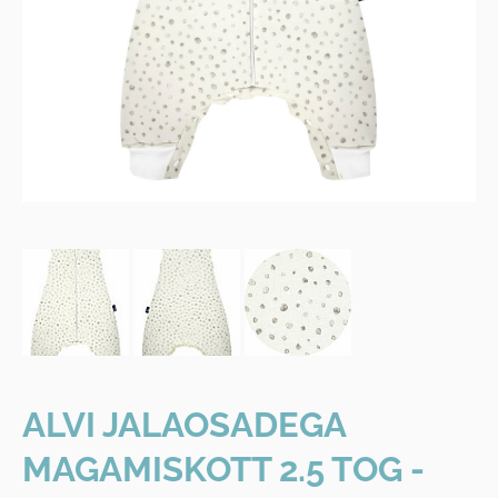
ALVI JALAOSADEGA
MAGAMISKOTT 2.5 TOG -