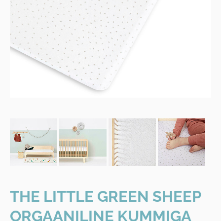
THE LITTLE GREEN SHEEP
ORGAANILINE KUMMIGA