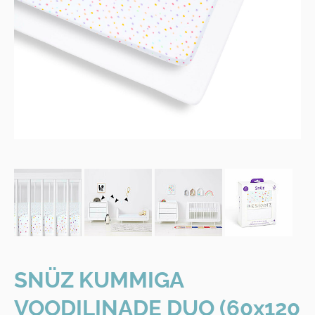
SNÜZ KUMMIGA
VOODILINADE DUO (60x120