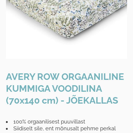
AVERY ROW ORGAANILINE
KUMMIGA VOODILINA
(70x140 cm) - JÕEKALLAS
100% orgaanilisest puuvillast
Siidiselt sile, ent mõnusalt pehme perkal