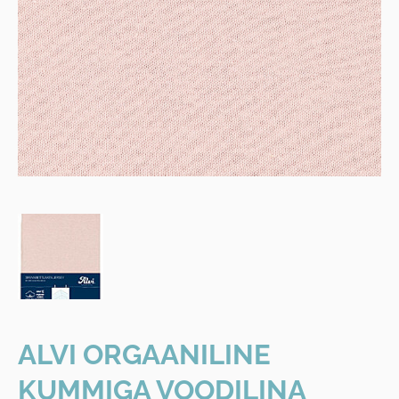
ALVI ORGAANILINE
KUMMIGA VOODILINA