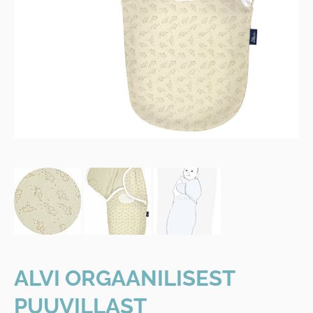
ALVI ORGAANILISEST
PUUVILLAST