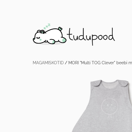
MAGAMISKOTID
/
MORI "Multi TOG Clever" beebi m