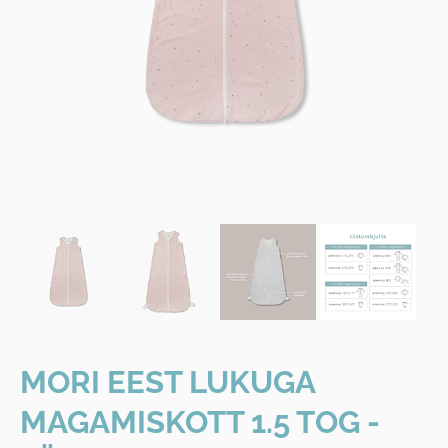
MORI EEST LUKUGA
MAGAMISKOTT 1.5 TOG -