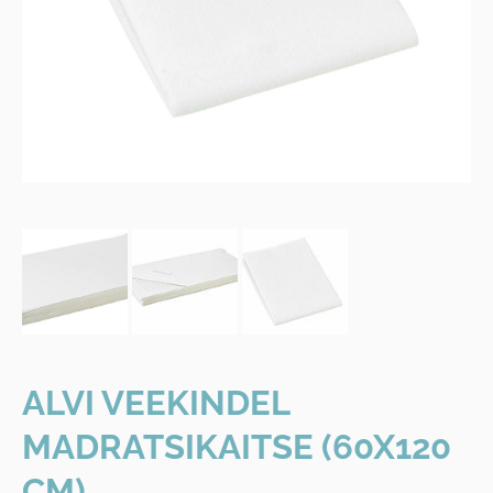
ALVI VEEKINDEL
MADRATSIKAITSE (60X120
CM)