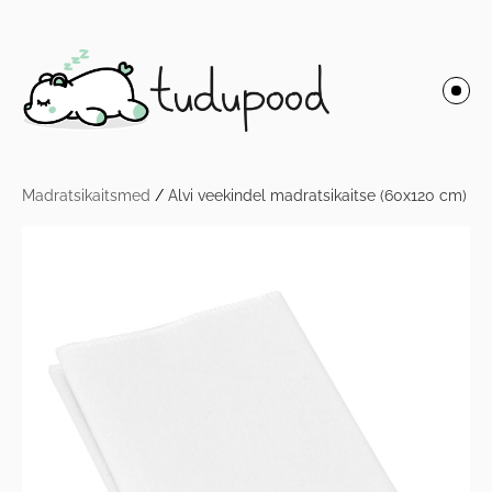
Madratsikaitsmed
/
Alvi veekindel madratsikaitse (60x120 cm)